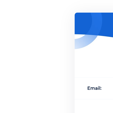
Email: