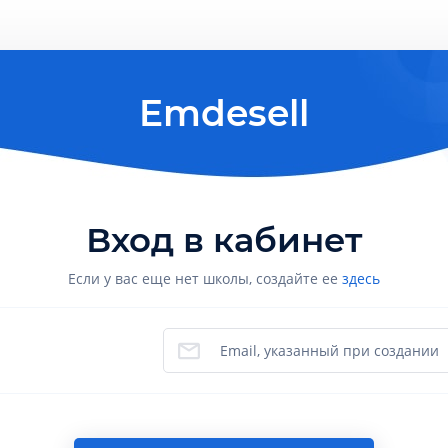
Вход в кабинет
Если у вас еще нет школы, создайте ее
здесь