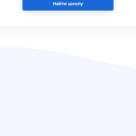
Найти школу